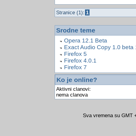
Stranice (1):
1
Srodne teme
Opera 12.1 Beta
Exact Audio Copy 1.0 beta 
Firefox 5
Firefox 4.0.1
Firefox 7
Ko je online?
Aktivni clanovi:
nema clanova
Sva vremena su GMT +0