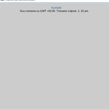
Kontakt
Sva vremena su GMT +02:00. Trenutno vrijeme: 1: 42 am.