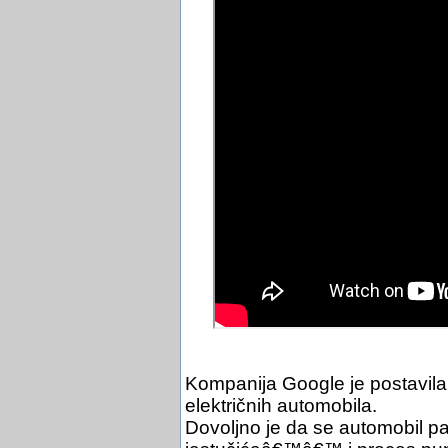
Kompanija Google je postavila
električnih automobila.
Dovoljno je da se automobil p